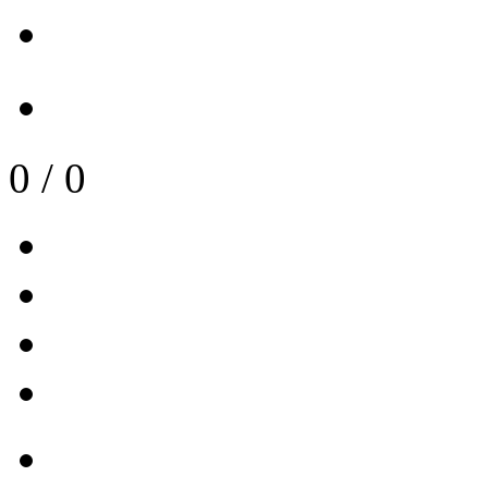
0
/
0