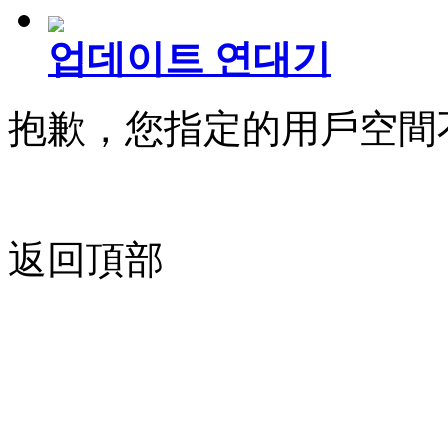
업데이트 연대기
抱歉，您指定的用戶空間
返回頂部