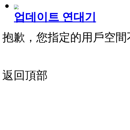
업데이트 연대기
抱歉，您指定的用戶空間
返回頂部