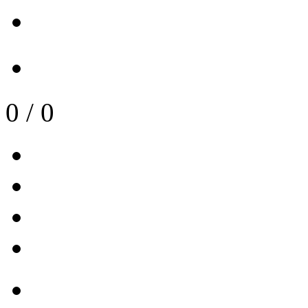
0
/
0