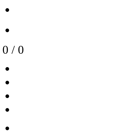
0
/
0