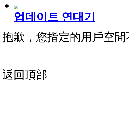
업데이트 연대기
抱歉，您指定的用戶空間
返回頂部