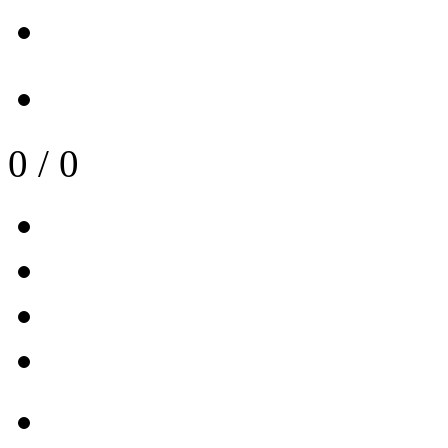
0
/
0