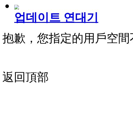
업데이트 연대기
抱歉，您指定的用戶空間
返回頂部