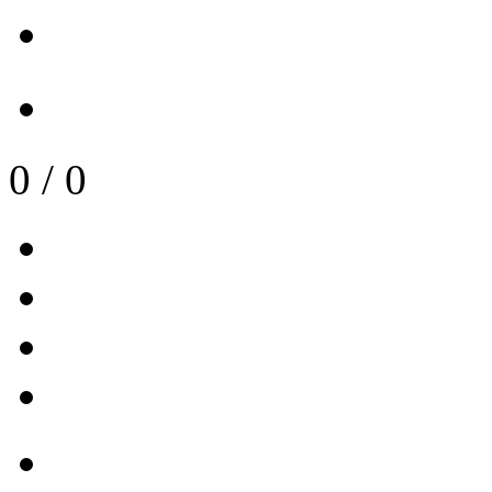
0
/
0