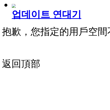
업데이트 연대기
抱歉，您指定的用戶空間
返回頂部