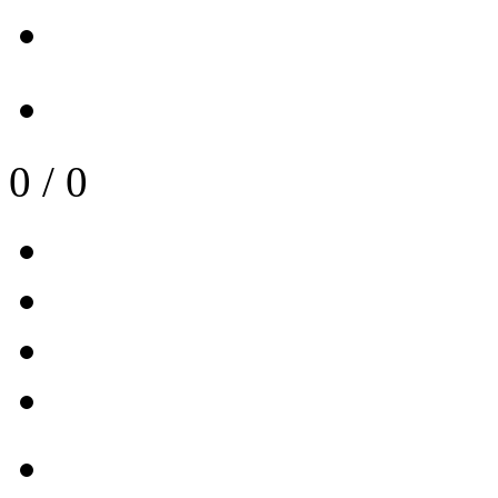
0
/
0