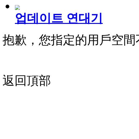
업데이트 연대기
抱歉，您指定的用戶空間
返回頂部