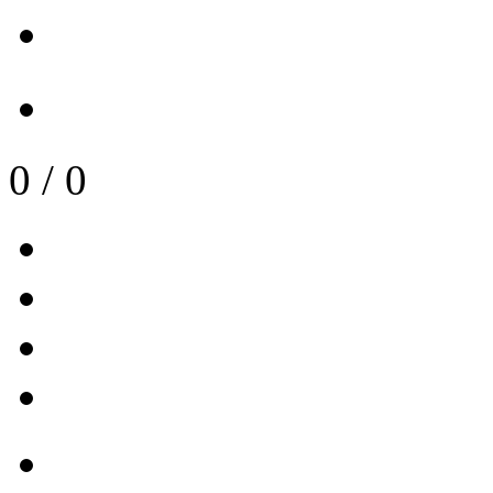
0
/
0