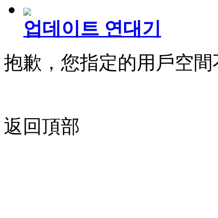
업데이트 연대기
抱歉，您指定的用戶空間
返回頂部