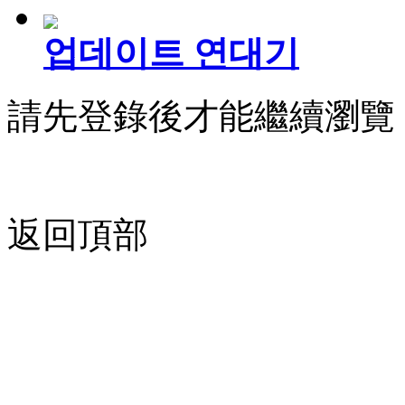
업데이트 연대기
請先登錄後才能繼續瀏覽
返回頂部