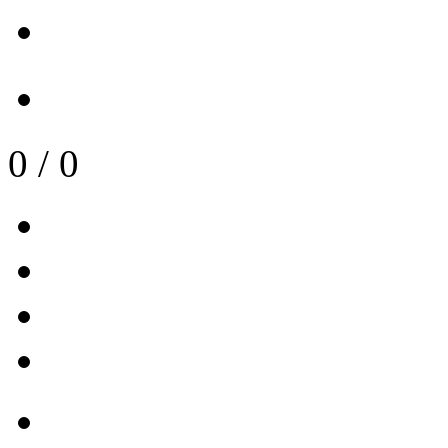
0
/
0