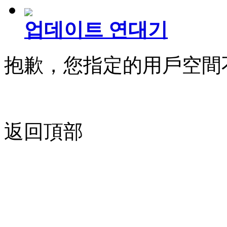
업데이트 연대기
抱歉，您指定的用戶空間
返回頂部