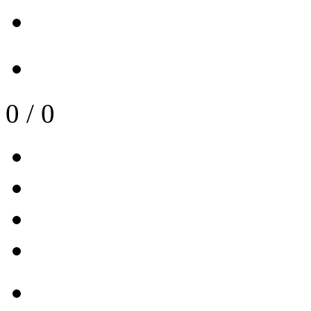
0
/
0