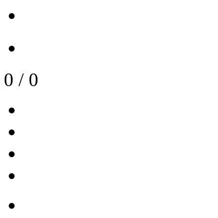
0
/
0