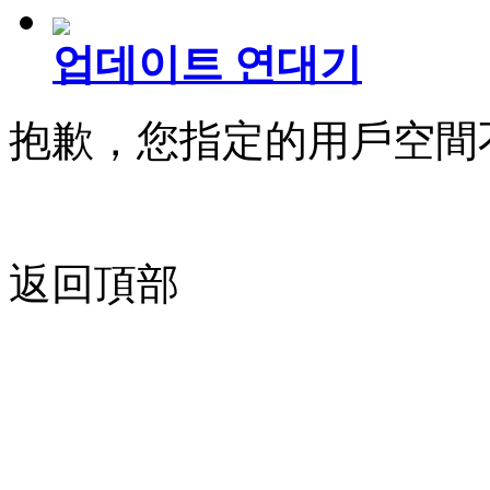
업데이트 연대기
抱歉，您指定的用戶空間
返回頂部