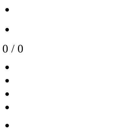
0
/
0