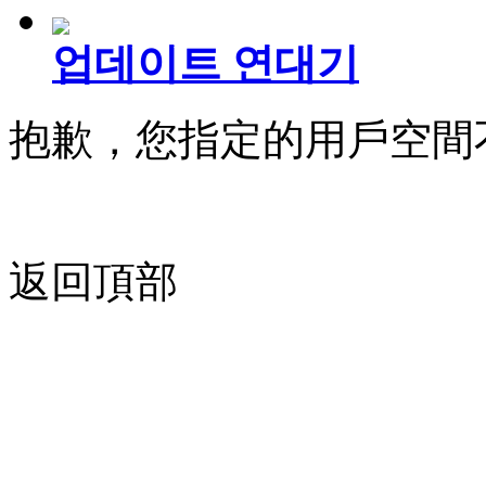
업데이트 연대기
抱歉，您指定的用戶空間
返回頂部