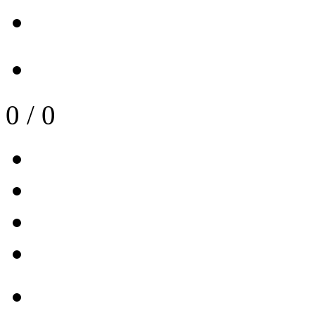
0
/
0