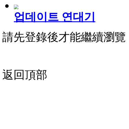
업데이트 연대기
請先登錄後才能繼續瀏覽
返回頂部