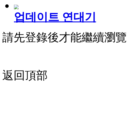
업데이트 연대기
請先登錄後才能繼續瀏覽
返回頂部