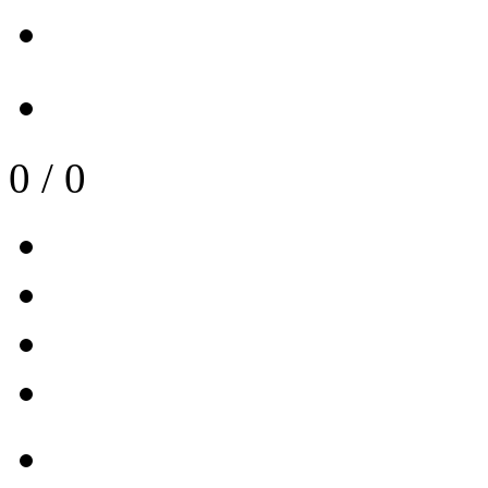
0
/
0