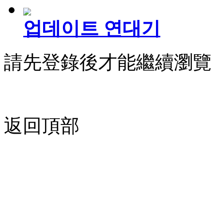
업데이트 연대기
請先登錄後才能繼續瀏覽
返回頂部