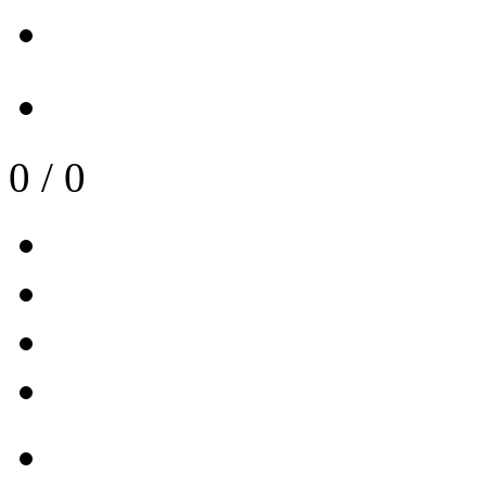
0
/
0