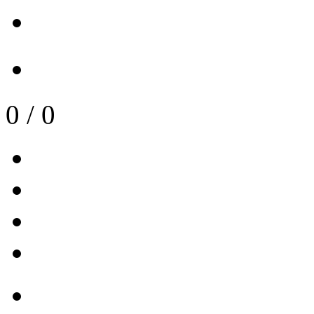
0
/
0