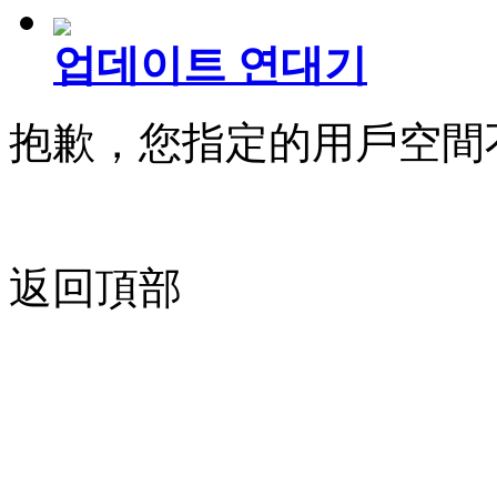
업데이트 연대기
抱歉，您指定的用戶空間
返回頂部