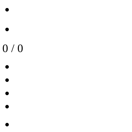
0
/
0