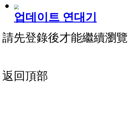
업데이트 연대기
請先登錄後才能繼續瀏覽
返回頂部