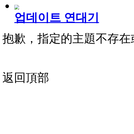
업데이트 연대기
抱歉，指定的主題不存在
返回頂部