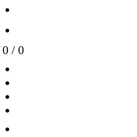
0
/
0