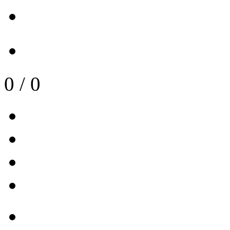
0
/
0