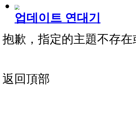
업데이트 연대기
抱歉，指定的主題不存在
返回頂部