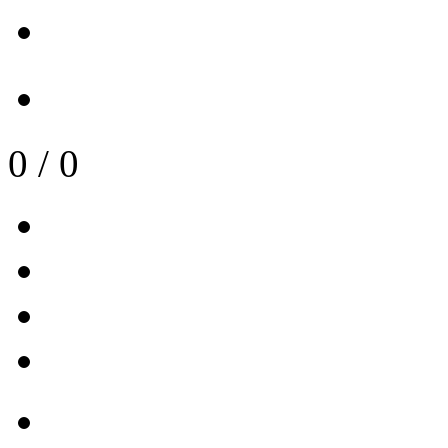
0
/
0