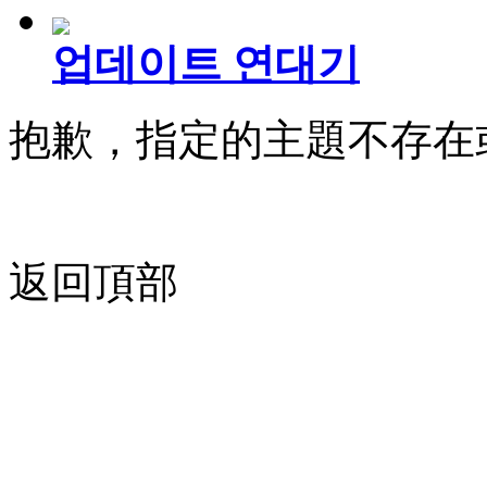
업데이트 연대기
抱歉，指定的主題不存在
返回頂部