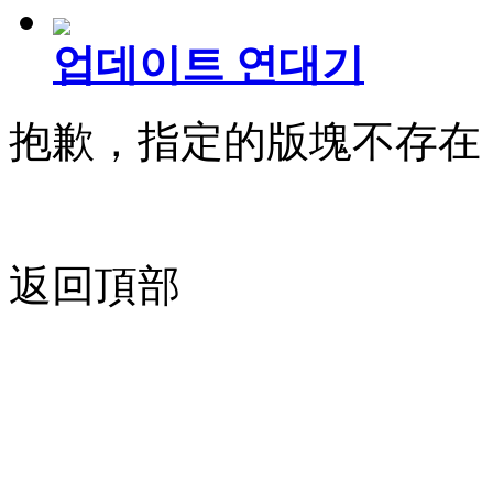
업데이트 연대기
抱歉，指定的版塊不存在
返回頂部