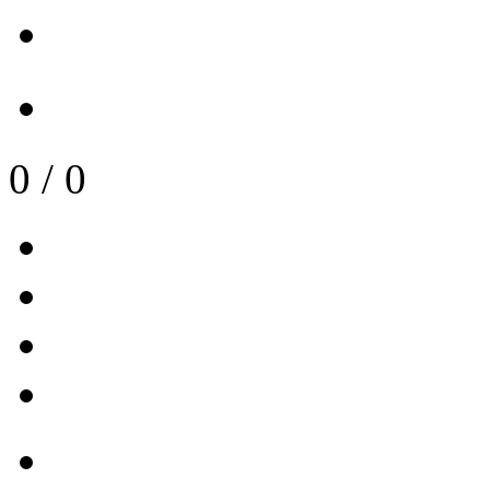
0
/
0