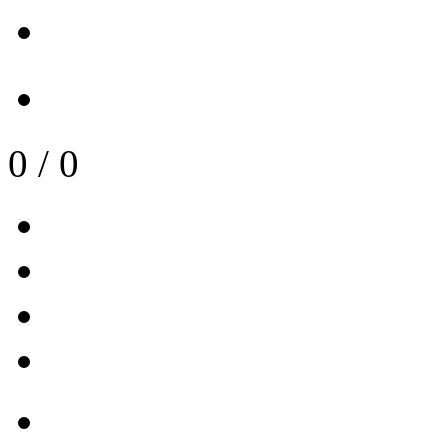
0
/
0