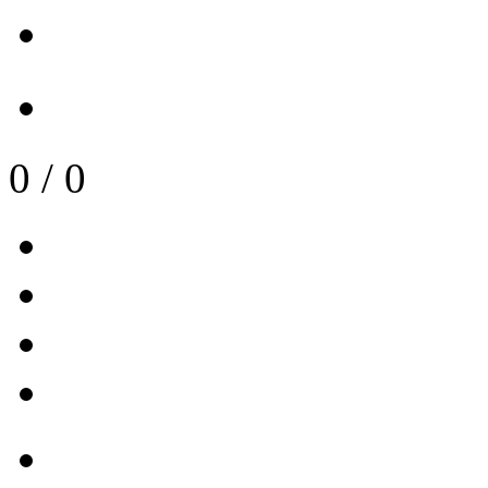
0
/
0