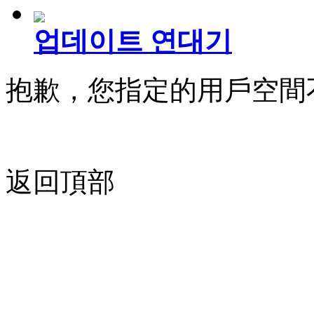
업데이트 연대기
抱歉，您指定的用戶空間
返回頂部