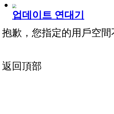
업데이트 연대기
抱歉，您指定的用戶空間
返回頂部