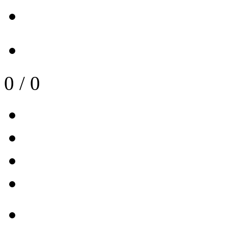
0
/
0